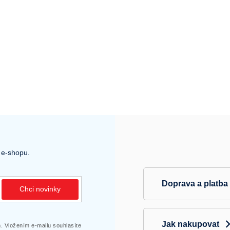
 e-shopu.
Doprava a platba
Chci novinky
Jak nakupovat
 Vložením e-mailu souhlasíte