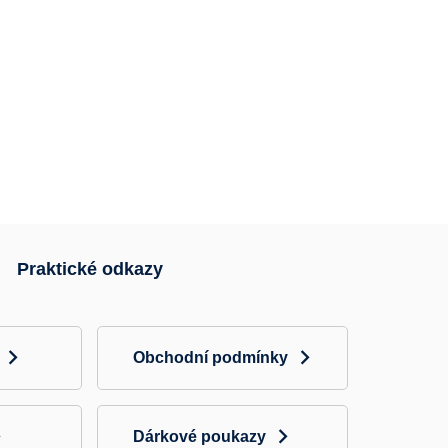
Praktické odkazy
Obchodní podmínky
Dárkové poukazy