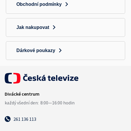
Obchodní podmínky
Jak nakupovat
Dárkové poukazy
261 136 113