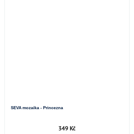
SEVA mozaika - Princezna
349 Kč