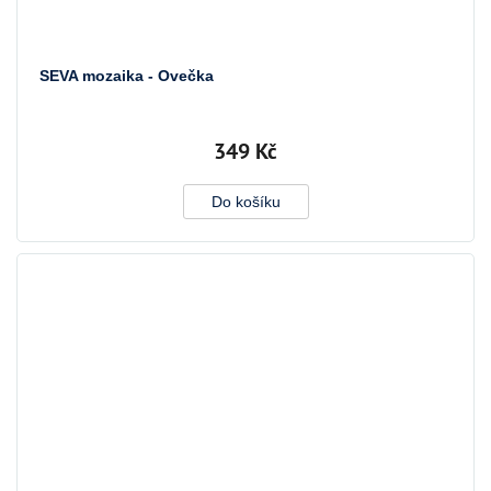
SEVA mozaika - Ovečka
349 Kč
Do košíku