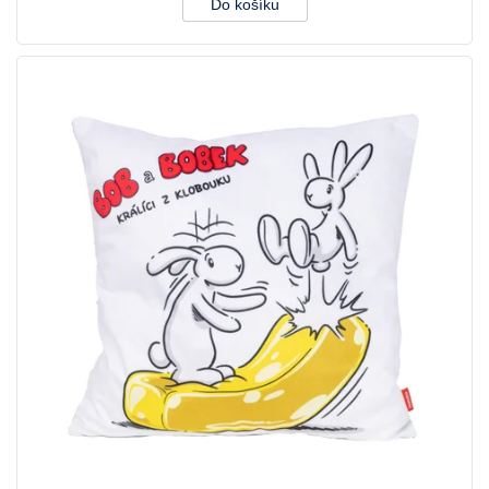
Do košíku