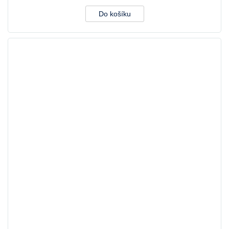
Do košíku