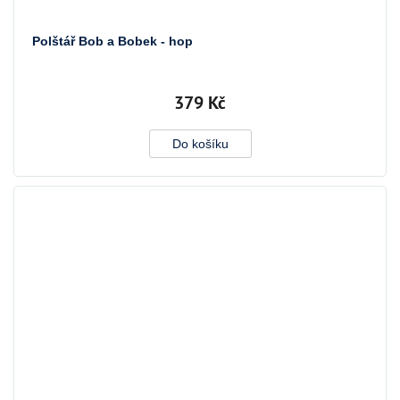
Polštář Bob a Bobek - hop
379 Kč
Do košíku