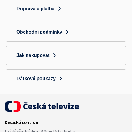
Doprava a platba
Obchodní podmínky
Jak nakupovat
Dárkové poukazy