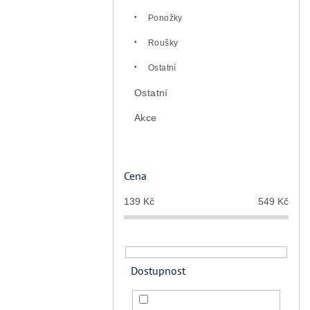
Ponožky
Roušky
Ostatní
Ostatní
Akce
Cena
139
Kč
549
Kč
Dostupnost