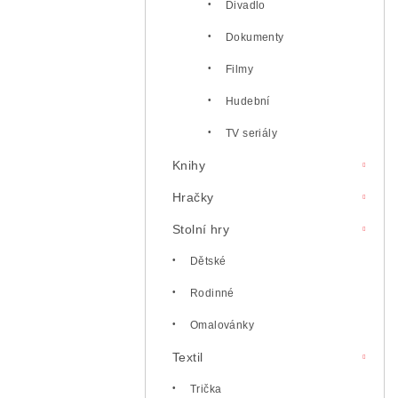
Divadlo
Dokumenty
Filmy
Hudební
TV seriály
Knihy
Hračky
Stolní hry
Dětské
Rodinné
Omalovánky
Textil
Trička