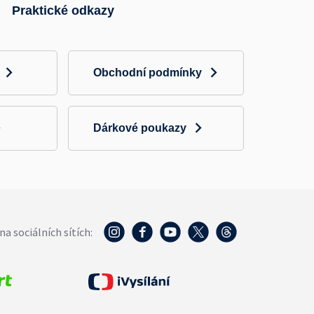
Praktické odkazy
Obchodní podmínky
Dárkové poukazy
na sociálních sítích: