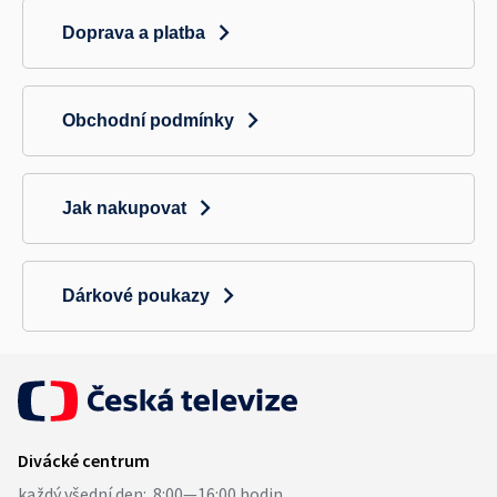
Doprava a platba
Obchodní podmínky
Jak nakupovat
Dárkové poukazy