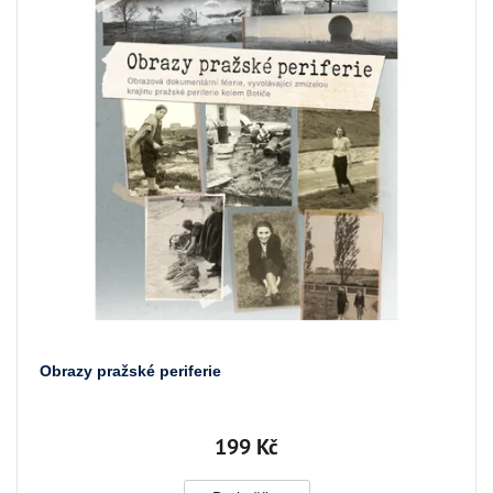
Obrazy pražské periferie
199 Kč