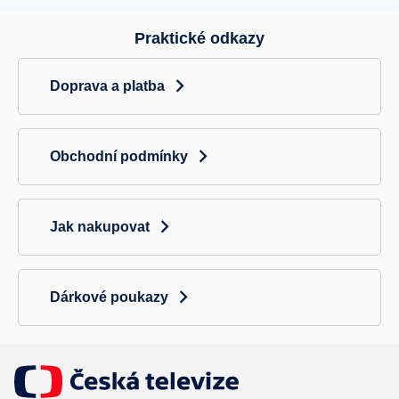
Praktické odkazy
Doprava a platba
Obchodní podmínky
Jak nakupovat
Dárkové poukazy