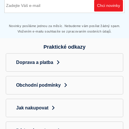
Chci novinky
Novinky posíláme jednou za měsíc. Nebudeme vám posílat žádný spam.
Vložením e-mailu souhlasíte se zpracovaním osobních údajů.
Praktické odkazy
Doprava a platba
Obchodní podmínky
Jak nakupovat