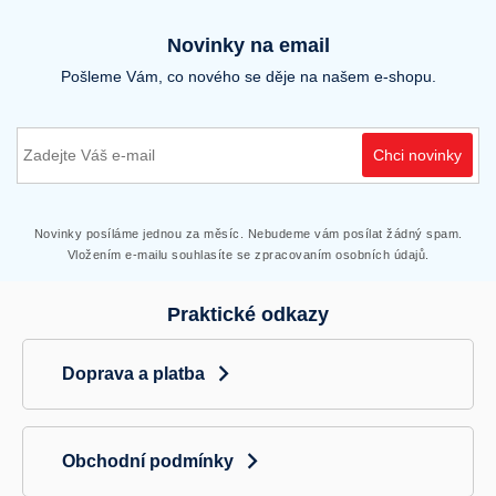
Novinky na email
Pošleme Vám, co nového se děje na našem e-shopu.
Chci novinky
Novinky posíláme jednou za měsíc. Nebudeme vám posílat žádný spam.
Vložením e-mailu souhlasíte se zpracovaním osobních údajů.
Praktické odkazy
Doprava a platba
Obchodní podmínky