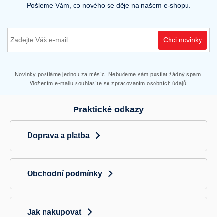
Pošleme Vám, co nového se děje na našem e-shopu.
Chci novinky
Novinky posíláme jednou za měsíc. Nebudeme vám posílat žádný spam.
Vložením e-mailu souhlasíte se zpracovaním osobních údajů.
Praktické odkazy
Doprava a platba
Obchodní podmínky
Jak nakupovat