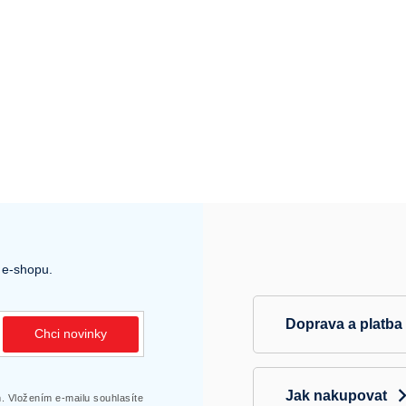
 e-shopu.
Doprava a platba
Chci novinky
Jak nakupovat
 Vložením e-mailu souhlasíte