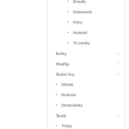
Divadlo
Dokumenty
Filmy
Hudební
TV seriály
Knihy
Hračky
Stolní hry
Dětské
Rodinné
Omalovánky
Textil
Trička