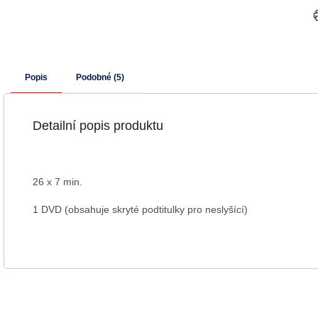
Popis
Podobné (5)
Detailní popis produktu
26 x 7 min.
1 DVD (obsahuje skryté podtitulky pro neslyšící)