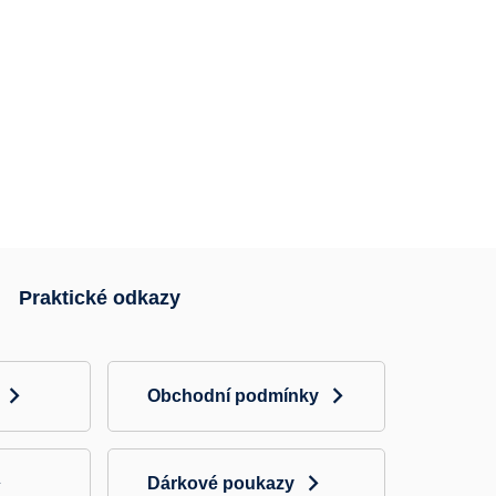
Praktické odkazy
Obchodní podmínky
Dárkové poukazy