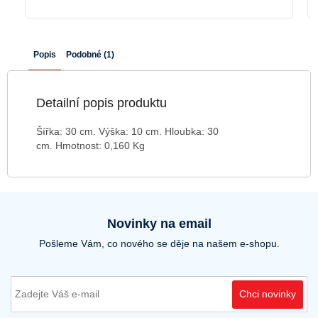
Popis
Podobné (1)
Detailní popis produktu
Šířka: 30 cm.
Výška: 10 cm.
Hloubka: 30
cm.
Hmotnost: 0,160 Kg
Novinky na email
Pošleme Vám, co nového se děje na našem e-shopu.
Chci novinky