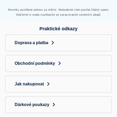
Novinky posíláme jednou za měsíc. Nebudeme vám posílat žádný spam.
Vložením e-mailu souhlasíte se zpracovaním osobních údajů.
Praktické odkazy
Doprava a platba
Obchodní podmínky
Jak nakupovat
Dárkové poukazy