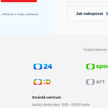
Jak nakupovat
 Vložením e-mailu souhlasíte
Česká televize 