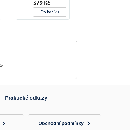
379 Kč
Do košíku
Kg
Praktické odkazy
Obchodní podmínky