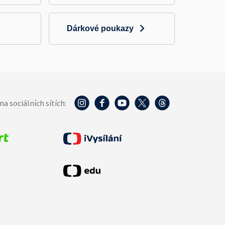
Dárkové poukazy
na sociálních sítích: