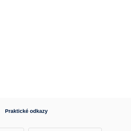
Praktické odkazy