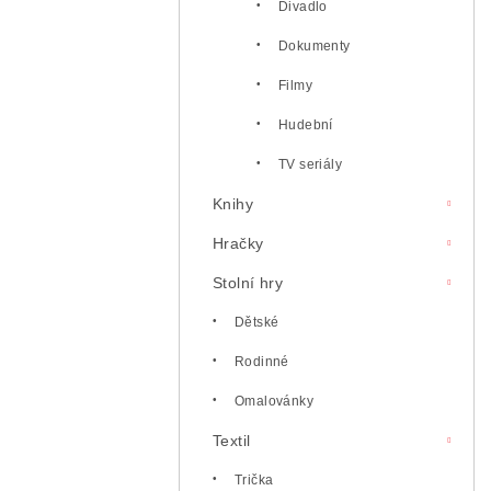
Divadlo
Dokumenty
Filmy
Hudební
TV seriály
Knihy
Hračky
Stolní hry
Dětské
Rodinné
Omalovánky
Textil
Trička