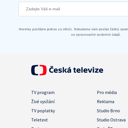
Novinky posíláme jednou za měsíc. Nebudeme vám posílat žádný spam.
se zpracovaním osobních údajů.
TV program
Pro média
Živé vysílání
Reklama
TV poplatky
Studio Brno
Teletext
Studio Ostrava