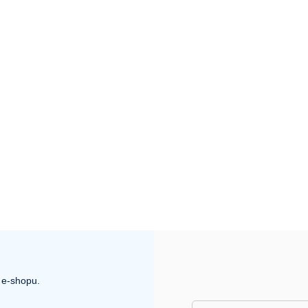
 e-shopu.