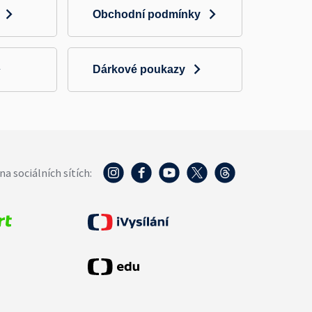
Obchodní podmínky
Dárkové poukazy
na sociálních sítích: