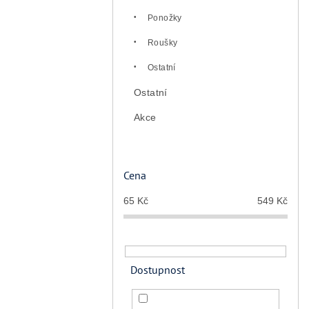
Ponožky
Roušky
Ostatní
Ostatní
Akce
Cena
65
Kč
549
Kč
Dostupnost