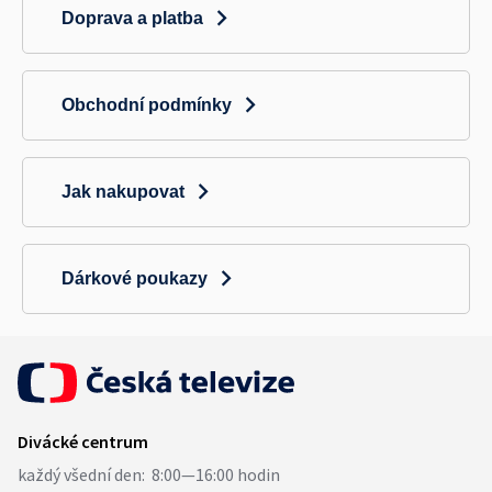
Doprava a platba
Obchodní podmínky
Jak nakupovat
Dárkové poukazy