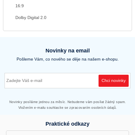
16:9
Dolby Digital 2.0
Novinky na email
Pošleme Vám, co nového se děje na našem e-shopu.
Chci novinky
Novinky posíláme jednou za měsíc. Nebudeme vám posílat žádný spam.
Vložením e-mailu souhlasíte se zpracovaním osobních údajů.
Praktické odkazy