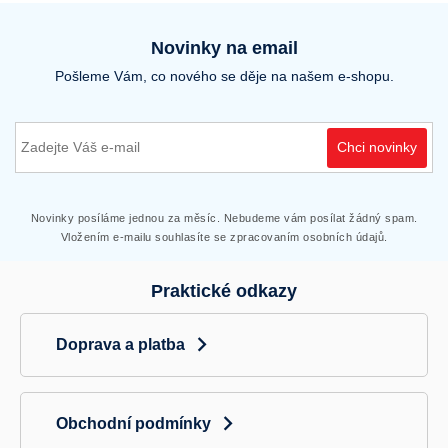
Novinky na email
Pošleme Vám, co nového se děje na našem e-shopu.
Chci novinky
Novinky posíláme jednou za měsíc. Nebudeme vám posílat žádný spam.
Vložením e-mailu souhlasíte se zpracovaním osobních údajů.
Praktické odkazy
Doprava a platba
Obchodní podmínky