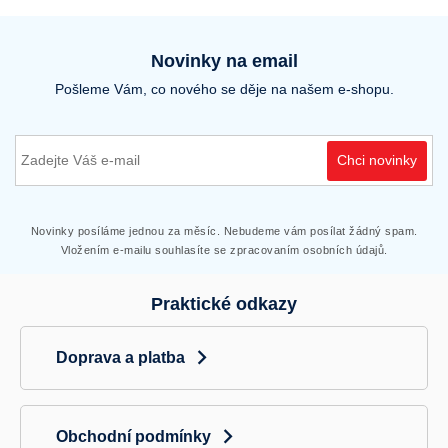
Novinky na email
Pošleme Vám, co nového se děje na našem e-shopu.
Chci novinky
Novinky posíláme jednou za měsíc. Nebudeme vám posílat žádný spam.
Vložením e-mailu souhlasíte se zpracovaním osobních údajů.
Praktické odkazy
Doprava a platba
Obchodní podmínky