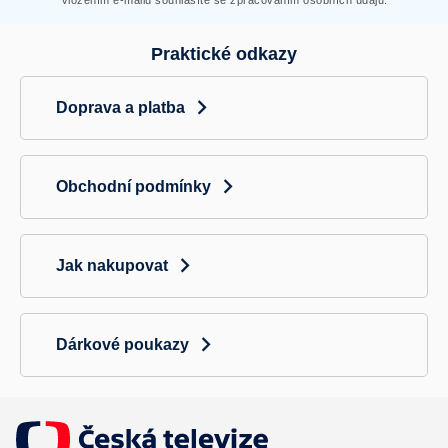
Praktické odkazy
Doprava a platba
Obchodní podmínky
Jak nakupovat
Dárkové poukazy