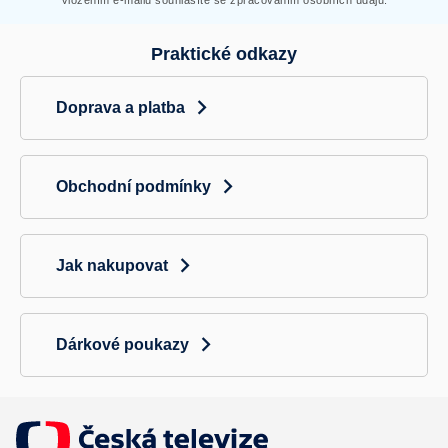
Praktické odkazy
Doprava a platba
Obchodní podmínky
Jak nakupovat
Dárkové poukazy