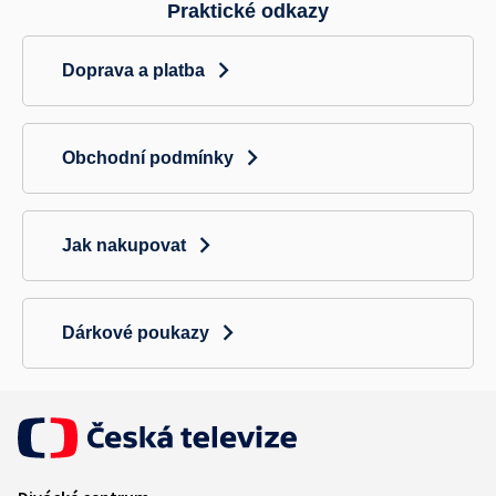
Praktické odkazy
Doprava a platba
Obchodní podmínky
Jak nakupovat
Dárkové poukazy