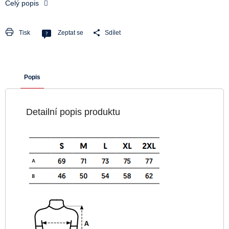
Celý popis
Tisk
Zeptat se
Sdílet
Popis
Detailní popis produktu