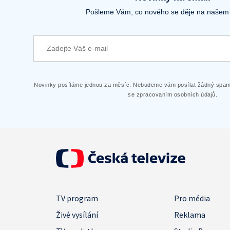
Pošleme Vám, co nového se děje na našem
Novinky posíláme jednou za měsíc. Nebudeme vám posílat žádný spam.
se zpracovaním osobních údajů.
TV program
Pro média
Živé vysílání
Reklama