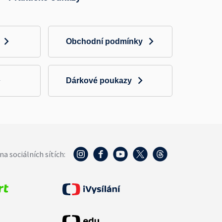
Obchodní podmínky
Dárkové poukazy
na sociálních sítích: