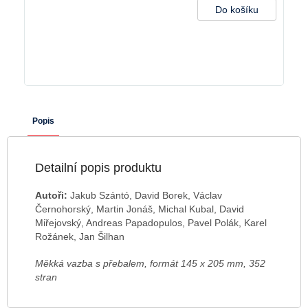
Do košíku
Popis
Detailní popis produktu
Autoři:
Jakub Szántó, David Borek, Václav
Černohorský, Martin Jonáš, Michal Kubal, David
Miřejovský, Andreas Papadopulos, Pavel Polák, Karel
Rožánek, Jan Šilhan
Měkká vazba s přebalem, formát 145 x 205 mm, 352
stran