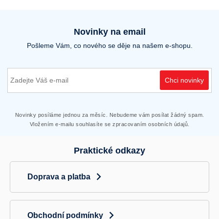
Novinky na email
Pošleme Vám, co nového se děje na našem e-shopu.
Chci novinky
Novinky posíláme jednou za měsíc. Nebudeme vám posílat žádný spam.
Vložením e-mailu souhlasíte se zpracovaním osobních údajů.
Praktické odkazy
Doprava a platba
Obchodní podmínky