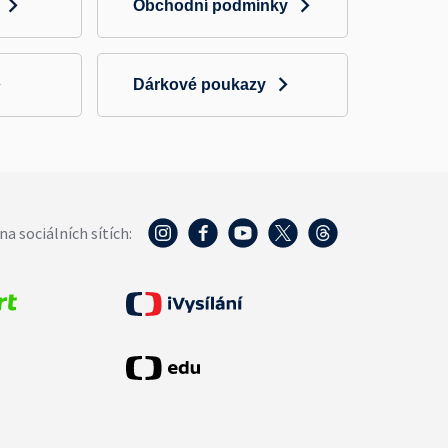
Obchodní podmínky
Dárkové poukazy
na sociálních sítích: