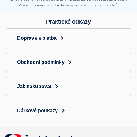
Vložením e-mailu souhlasíte se zpracovaním osobních údajů.
Praktické odkazy
Doprava a platba
Obchodní podmínky
Jak nakupovat
Dárkové poukazy