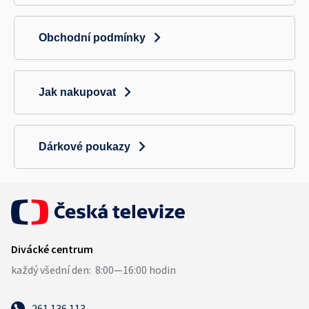
Obchodní podmínky
Jak nakupovat
Dárkové poukazy
261 136 113