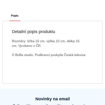
Popis
Detailní popis produktu
Rozměry: šířka 15 cm, výška 10 cm, délka 15
cm. Vyrobeno v ČR.
© BoBa studio. Podlicenci poskytla Česká televize.
Novinky na email