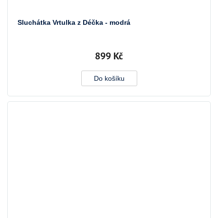
Sluchátka Vrtulka z Déčka - modrá
899 Kč
Do košíku