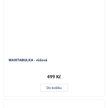
MAXITABULKA - růžová
499 Kč
Do košíku