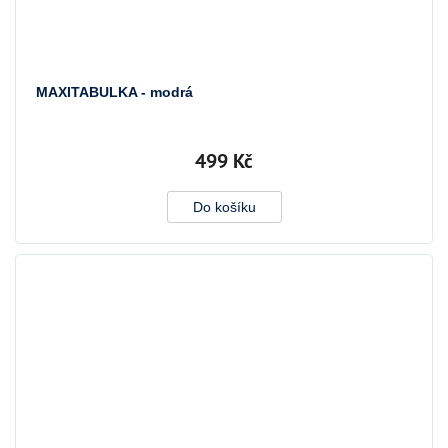
MAXITABULKA - modrá
499 Kč
Do košíku