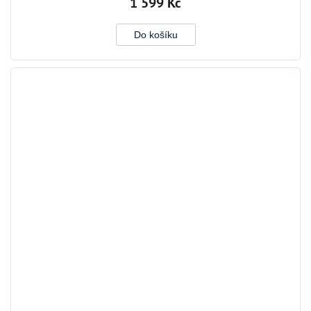
1 599 Kč
Do košíku