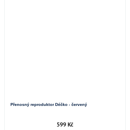
Přenosný reproduktor Déčko - červený
599 Kč