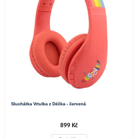
Sluchátka Vrtulka z Déčka - červená
899 Kč