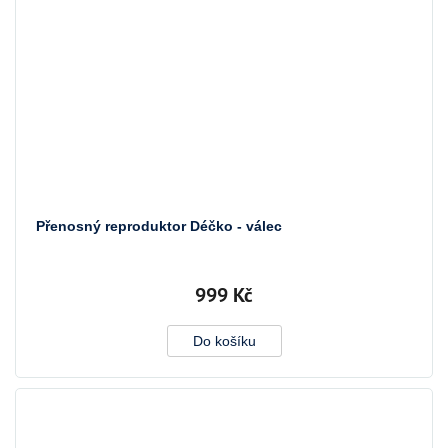
Přenosný reproduktor Déčko - válec
999 Kč
Do košíku