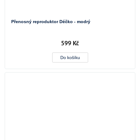
Přenosný reproduktor Déčko - modrý
599 Kč
Do košíku