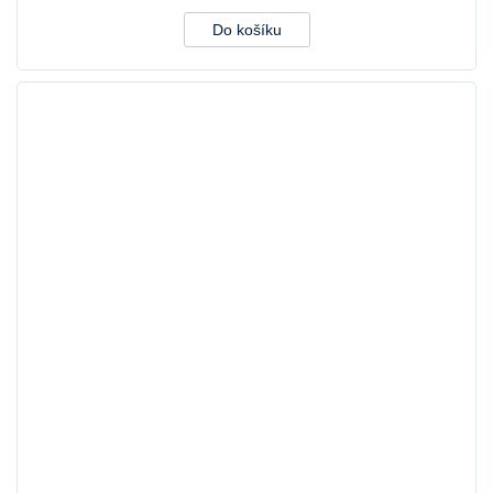
Do košíku