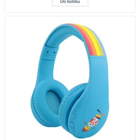
Do košíku