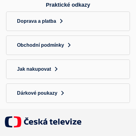
Praktické odkazy
Doprava a platba
Obchodní podmínky
Jak nakupovat
Dárkové poukazy