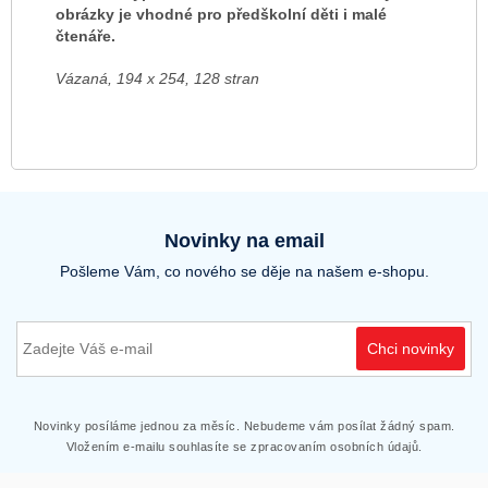
obrázky je vhodné pro předškolní děti i malé
čtenáře.
Vázaná, 194 x 254, 128 stran
Novinky na email
Pošleme Vám, co nového se děje na našem e-shopu.
Chci novinky
Novinky posíláme jednou za měsíc. Nebudeme vám posílat žádný spam.
Vložením e-mailu souhlasíte se zpracovaním osobních údajů.