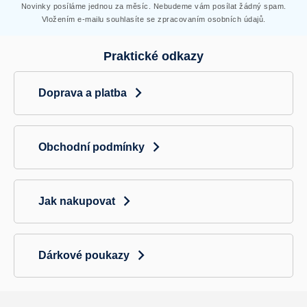
Novinky posíláme jednou za měsíc. Nebudeme vám posílat žádný spam.
Vložením e-mailu souhlasíte se zpracovaním osobních údajů.
Praktické odkazy
Doprava a platba
Obchodní podmínky
Jak nakupovat
Dárkové poukazy