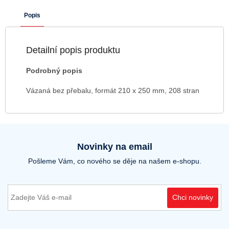
Popis
Detailní popis produktu
Podrobný popis
Vázaná bez přebalu, formát 210 x 250 mm, 208 stran
Novinky na email
Pošleme Vám, co nového se děje na našem e-shopu.
Chci novinky