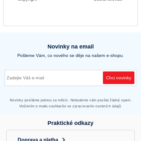
Novinky na email
Pošleme Vám, co nového se děje na našem e-shopu.
Chci novinky
Novinky posíláme jednou za měsíc. Nebudeme vám posílat žádný spam.
Vložením e-mailu souhlasíte se zpracovaním osobních údajů.
Praktické odkazy
Doprava a platba