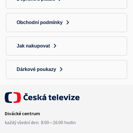
Obchodní podmínky
Jak nakupovat
Dárkové poukazy