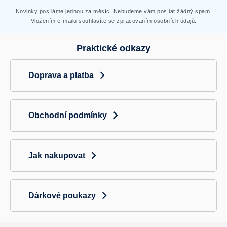
Novinky posíláme jednou za měsíc. Nebudeme vám posílat žádný spam.
Vložením e-mailu souhlasíte se zpracovaním osobních údajů.
Praktické odkazy
Doprava a platba
Obchodní podmínky
Jak nakupovat
Dárkové poukazy