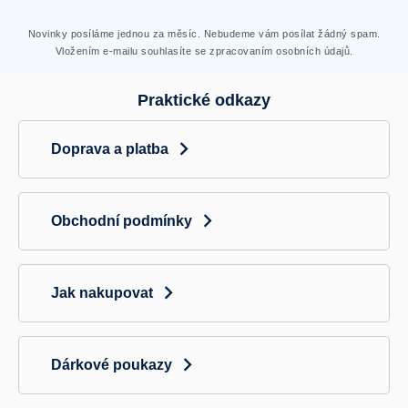
Novinky posíláme jednou za měsíc. Nebudeme vám posílat žádný spam.
Vložením e-mailu souhlasíte se zpracovaním osobních údajů.
Praktické odkazy
Doprava a platba
Obchodní podmínky
Jak nakupovat
Dárkové poukazy