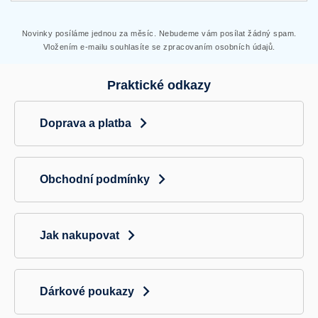
Novinky posíláme jednou za měsíc. Nebudeme vám posílat žádný spam.
Vložením e-mailu souhlasíte se zpracovaním osobních údajů.
Praktické odkazy
Doprava a platba
Obchodní podmínky
Jak nakupovat
Dárkové poukazy